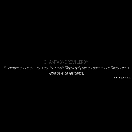
CHAMPAGNE RÉMI LEROY
En entrant sur ce site vous certifiez avoir l’âge légal pour consommer de l’alcool dans
votre pays de résidence.