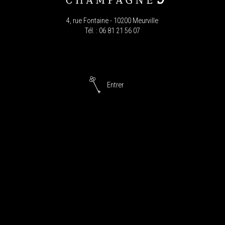
4, rue Fontaine - 10200 Meurville
Tél. : 06 81 21 56 07
Entrer